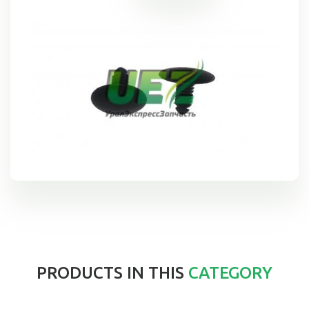
PRODUCTS IN THIS
CATEGORY