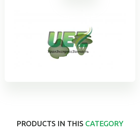
PRODUCTS IN THIS
CATEGORY