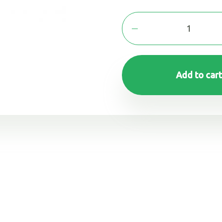
Add to cart