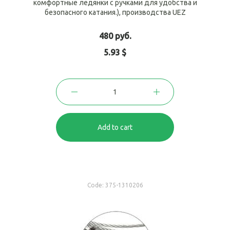
комфортные ледянки с ручками для удобства и
безопасного катания.), производства UEZ
480 руб.
5.93 $
Add to cart
Code:
375-1310206