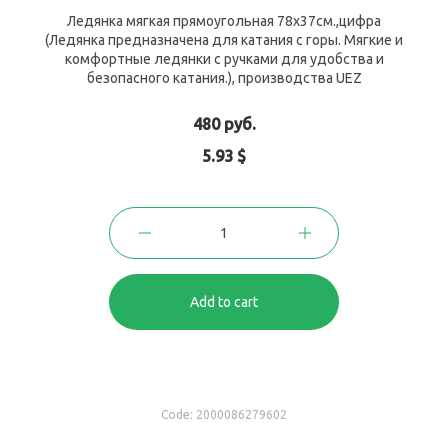
Ледянка мягкая прямоугольная 78х37см.,цифра
(Ледянка предназначена для катания с горы. Мягкие и
комфортные ледянки с ручками для удобства и
безопасного катания.), производства UEZ
480 руб.
5.93 $
Add to cart
Code:
2000086279602