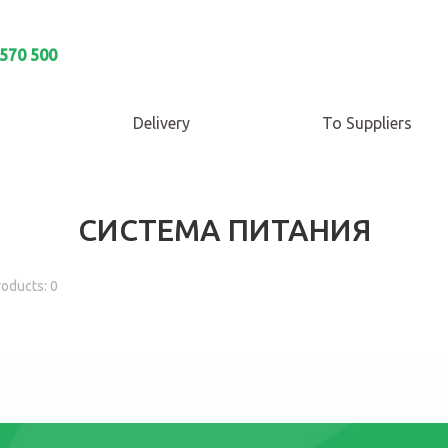
 570 500
Delivery
To Suppliers
СИСТЕМА ПИТАНИЯ
roducts: 0